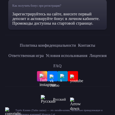
Как получить бонус при регистрации?
Зарегистрируйтесь на сайте, внесите первый
депозит и активируйте бонус в личном кабинете.
Промокоды доступны на стартовой странице.
Политика конфиденциальности
Контакты
Ответственная игра
Условия использования
Лицензия
FAQ
Русский
Турбо Казино (Turbo casino) — это онлайн-казино, полностью принадлежащее и
управляемое компанией Moracon Ltd.