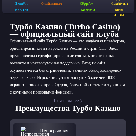
Слоты
Ставки на спорт
Столы
Игры Live
Турбо Казино (Turbo Casino)
— официальный сайт клуба
Официальный сайт Турбо Казино — это надёжная платформа,
ориентированная на игроков из России и стран СНГ. Здесь
представлены сертифицированные слоты, моментальные
выплаты и круглосуточная поддержка. Вход на сайт
осуществляется без ограничений, включая обход блокировок
через зеркало. Игроки получают доступ к более чем 3000
играм от топовых провайдеров, бонусной системе и турнирам
с крупными призовыми фондами.
Читать далее
Преимущества Турбо Казино
Непрерывная