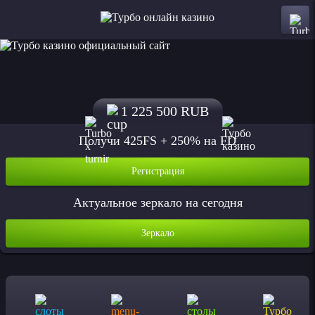
1 225 500 RUB
Получи 425FS + 250% на FD
Регистрация
Актуальное зеркало на сегодня
Зеркало